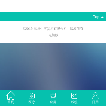
Top
©
2019 温州中河贸易有限公司 版权所有
电脑版
首页
医疗
金属
线缆
日用