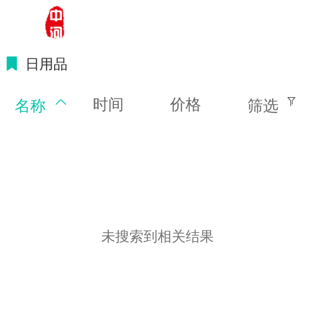
温州中河贸易有限公司-官网
日用品
时间
价格
名称
筛选
未搜索到相关结果